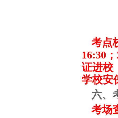
考点校
16:3
证进校
学校安
六、
考场