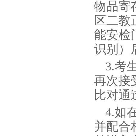
物品寄
区二教
能安检
识别）
3.
再次接
比对通
4.
并配合