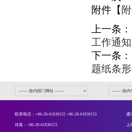
附件【
附
上一条：
工作通知
下一条：
题纸条形
联系电话：+86-28-61830152 +86-28-61830153
通
传真：+86-28-61830153
上