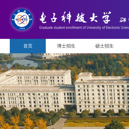
首页
博士招生
硕士招生