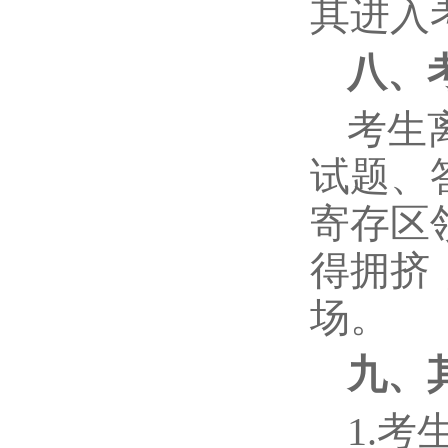
其进入
八、
考生
试题、
寄存区
得拥挤
场。
九、
1.