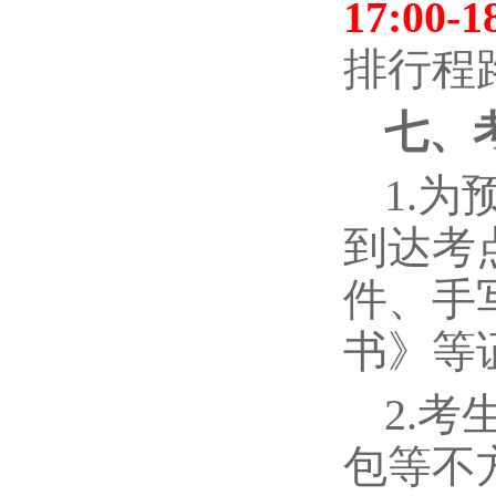
17:00-1
排行程
七、
1.
到达考
件、手
书》等
2.
包等不