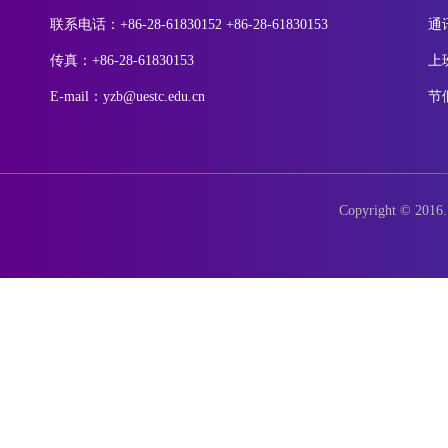
联系电话：+86-28-61830152 +86-28-61830153
通
传真：+86-28-61830153
上
E-mail：yzb@uestc.edu.cn
节
Copyright © 2016. 