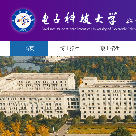
首页
博士招生
硕士招生