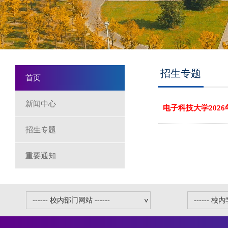
招生专题
首页
新闻中心
电子科技大学202
招生专题
重要通知