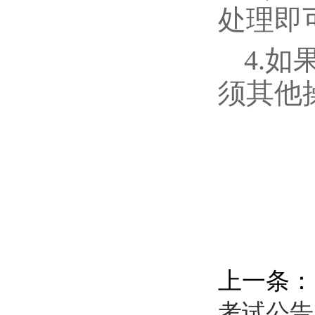
处理即
4.
须其他
上一条：
考试公告