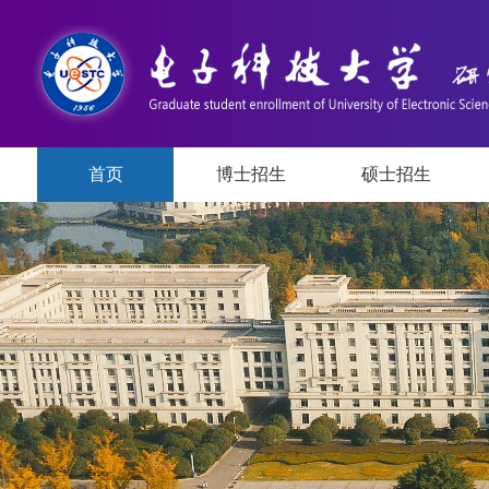
首页
博士招生
硕士招生