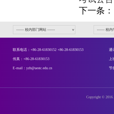
下一条：
联系电话：+86-28-61830152 +86-28-61830153
通
传真：+86-28-61830153
上
E-mail：yzb@uestc.edu.cn
节
Copyright © 2016. 