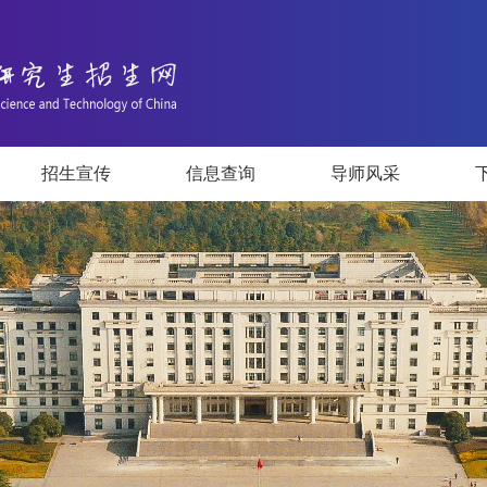
招生宣传
信息查询
导师风采