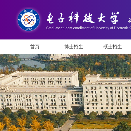
首页
博士招生
硕士招生