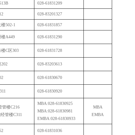
513B
028-61831209
12
028-83201327
楼502-1
028-61831857
楼A449
028-61831290
楼C区303
028-61831728
202
028-83203613
02
028-61830670
11
028-61830920
MBA:028-61830925
经管楼C216
MBA
MBA:
028-61830981
]经管楼C311
EMBA
EMBA:028-61830933
52
028-61831036