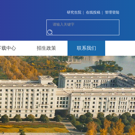
研究生院
|
在线投稿
|
管理登陆
下载中心
招生政策
联系我们