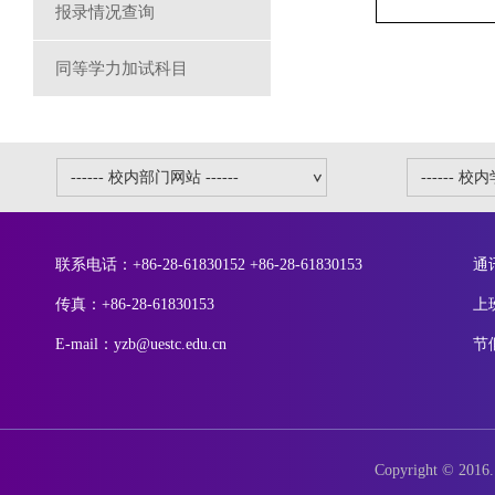
报录情况查询
同等学力加试科目
联系电话：+86-28-61830152 +86-28-61830153
通
传真：+86-28-61830153
上
E-mail：yzb@uestc.edu.cn
节
Copyright © 2016. 