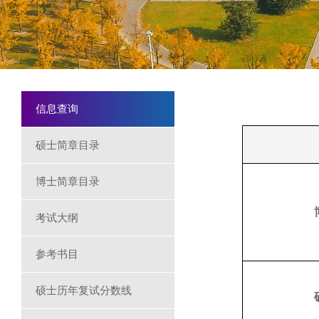
信息查询
硕士简章目录
博士简章目录
考试大纲
参考书目
硕士历年复试分数线