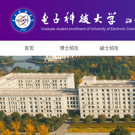
首页
博士招生
硕士招生