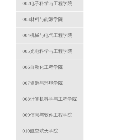
002电子科学与工程学院
003材料与能源学院
004机械与电气工程学院
005光电科学与工程学院
006自动化工程学院
007资源与环境学院
008计算机科学与工程学院
009信息与软件工程学院
010航空航天学院