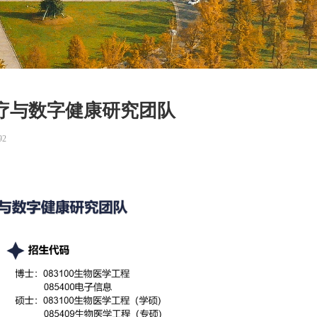
医疗与数字健康研究团队
92