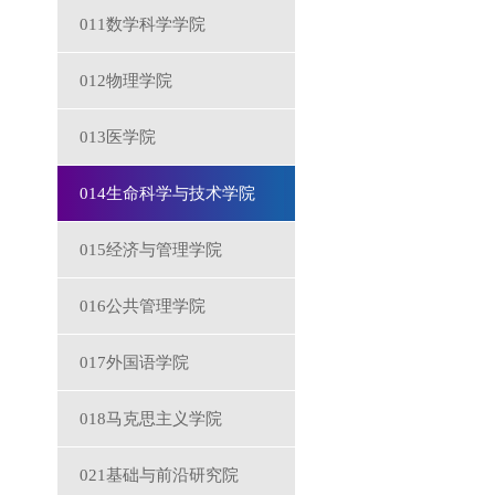
011数学科学学院
012物理学院
013医学院
014生命科学与技术学院
015经济与管理学院
016公共管理学院
017外国语学院
018马克思主义学院
021基础与前沿研究院