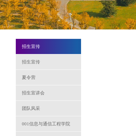
招生宣传
招生宣传
夏令营
招生宣讲会
团队风采
001信息与通信工程学院