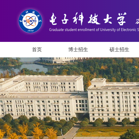
首页
博士招生
硕士招生