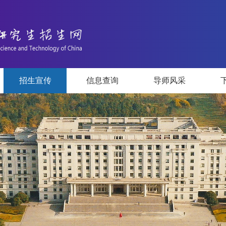
招生宣传
信息查询
导师风采