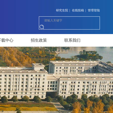
研究生院
|
在线投稿
|
管理登陆
下载中心
招生政策
联系我们