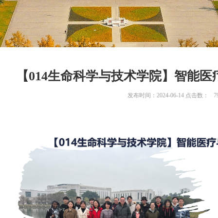
【014生命科学与技术学院】智能
发布时间：2024-06-14 点击数：
7