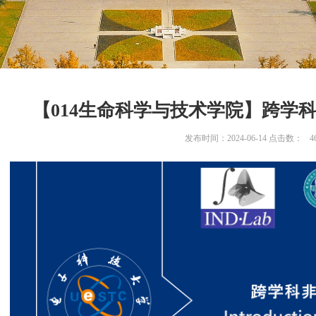
【014生命科学与技术学院】跨学
发布时间：2024-06-14 点击数：
4