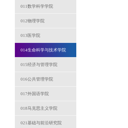
011数学科学学院
012物理学院
013医学院
014生命科学与技术学院
015经济与管理学院
016公共管理学院
017外国语学院
018马克思主义学院
021基础与前沿研究院