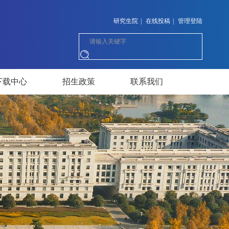
研究生院
|
在线投稿
|
管理登陆
下载中心
招生政策
联系我们