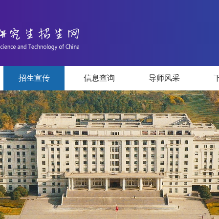
招生宣传
信息查询
导师风采