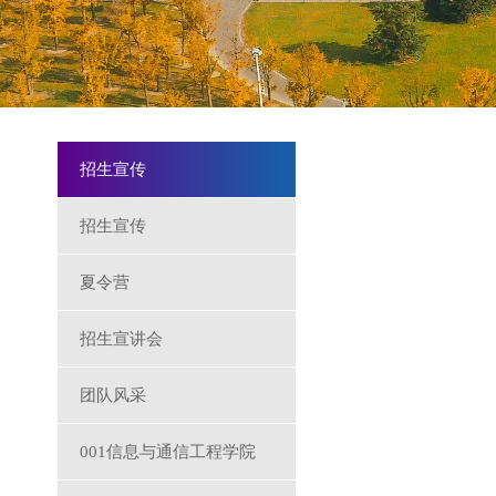
招生宣传
招生宣传
夏令营
招生宣讲会
团队风采
001信息与通信工程学院