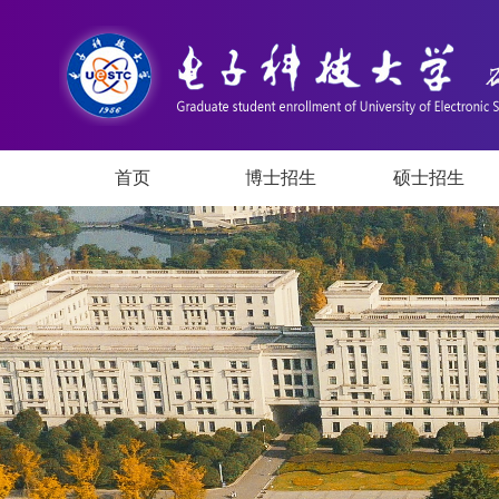
首页
博士招生
硕士招生