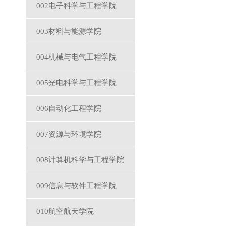
002电子科学与工程学院
003材料与能源学院
004机械与电气工程学院
005光电科学与工程学院
006自动化工程学院
007资源与环境学院
008计算机科学与工程学院
009信息与软件工程学院
010航空航天学院