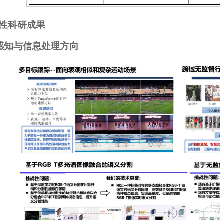
性科研成果
智能感知与信息处理方向