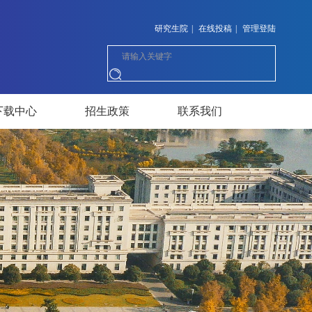
研究生院
|
在线投稿
|
管理登陆
下载中心
招生政策
联系我们