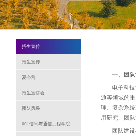
招生宣传
招生宣传
一、团队
夏令营
电子科技
招生宣讲会
通等领域的重
理、复杂系统
团队风采
用研究。团队
001信息与通信工程学院
团队建设