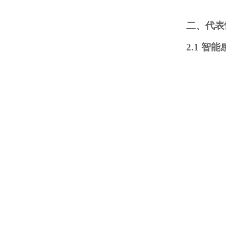
二、代表
2.1 