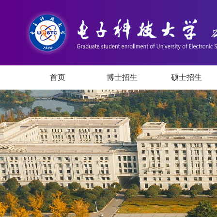
首页
博士招生
硕士招生