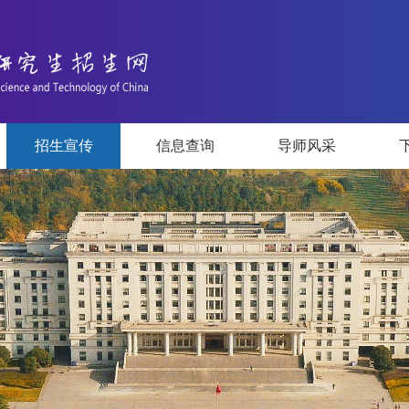
招生宣传
信息查询
导师风采