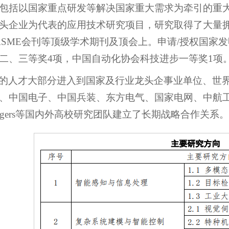
包括以国家重点研发等解决国家重大需求为牵引的重
头企业为代表的应用技术研究项目，研究取得了大量拥
列、ASME会刊等顶级学术期刊及顶会上。申请/授权国家
二、三等奖4项，中国自动化协会科技进步一等奖1项
的人才大部分进入到国家及行业龙头企事业单位、世界
、中国电子、中国兵装、东方电气、国家电网、中航工
y、Rutgers等国内外高校研究团队建立了长期战略合作关系。