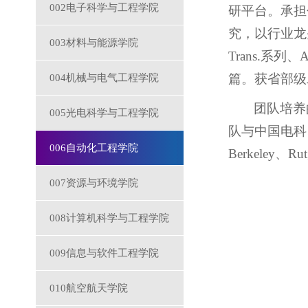
002电子科学与工程学院
研平台。承担
究，以行业龙
003材料与能源学院
Trans.系
篇。获省部级
004机械与电气工程学院
团队培养
005光电科学与工程学院
队与中国电科
006自动化工程学院
Berkele
007资源与环境学院
008计算机科学与工程学院
009信息与软件工程学院
010航空航天学院