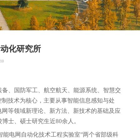
自动化研究所
10
能装备、国防军工、航空航天、能源系统、智慧交
控制技术为核心，主要从事智能信息感知与处
电网等领域新理论、新方法、新技术的基础及应
校博士、硕士研究生近80余人。
智能电网自动化技术工程实验室”两个省部级科