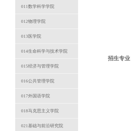
011数学科学学院
012物理学院
013医学院
014生命科学与技术学院
招生专业
015经济与管理学院
016公共管理学院
017外国语学院
018马克思主义学院
021基础与前沿研究院