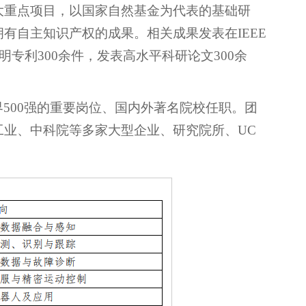
大重点项目，以国家自然基金为代表的基础研
有自主知识产权的成果。相关成果发表在IEEE
发明专利300余件，发表高水平科研论文300余
。
500强的重要岗位、国内外著名院校任职。团
业、中科院等多家大型企业、研究院所、UC