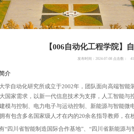
【006自动化工程学院】
发布时间：2024-07-08 点击数：
41
简介
大学自动化研究所成立于2002年，团队面向高端智
大国家需求，以新一代信息技术为支撑，人工智能与
建模与控制、电力电子与运动控制、新能源与智能微
拥有包含多名国家级人才在内的20余名指导教师，在
有“四川省智能制造国际合作基地”、“四川省新能源与