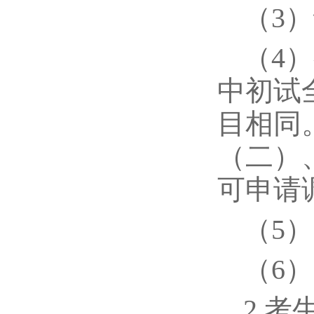
（3
（4
中初试
目相同
（二）
可申请
（5
（6
2.