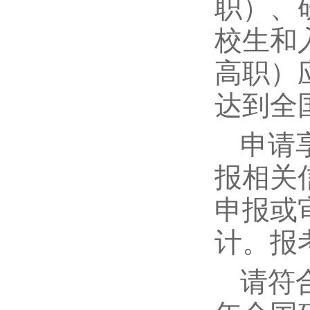
职）、
校生和
高职）
达到全
申请
报相关
申报或
计。
报
请符