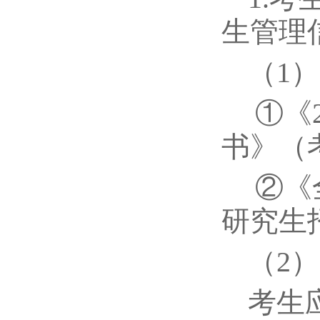
生管理
（1
①《
书》（
②《
研究生
（2
考生