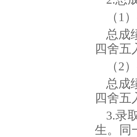
（1
总成绩
四舍五
（2
总成绩
四舍五
3.
生。同