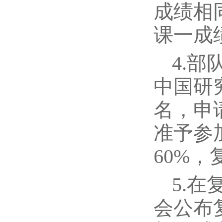
成绩相
课一成
4.
中国研
名，申
准予参
60%
5.
会公布