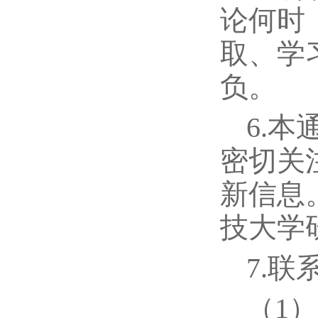
论何时
取、学
负。
6.
密切关
新信息
技大学
7.联
（1