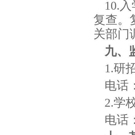
10
复查。
关部门
九、
1.研
电话：0
2.
电话：0