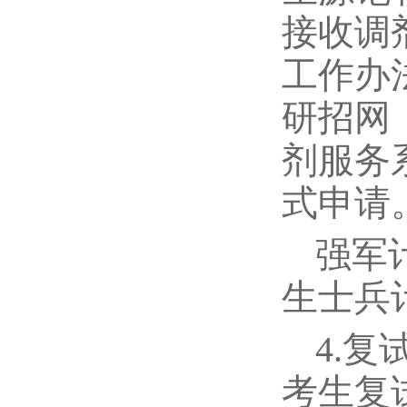
接收调
工作办
研招网（
剂服务
式申请
强军
生士兵
4.
考生复