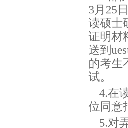
3月2
读硕士
证明材
送到ues
的考生
试。
4.
位同意
5.