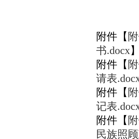
附件【
附
书.docx
附件【
附
请表.doc
附件【
附
记表.doc
附件【
附
民族照顾