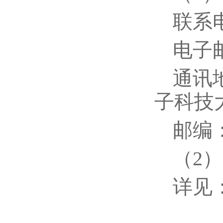
联系电话
电子邮箱
通讯
子科技大
邮编：
（2
详见：ht