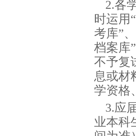
2.
时运用
考库”
档案库
不予复
息或材
学资格
3.
业本科