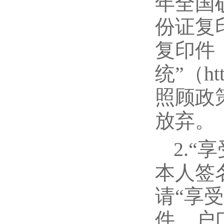
年全国
份证复
复印件
统”（http
照顾政
放弃。
2.
本人签
请“享
件、户