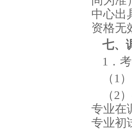
间为准
中心出
资格无
七、
1．
（1
（2
专业在
专业初