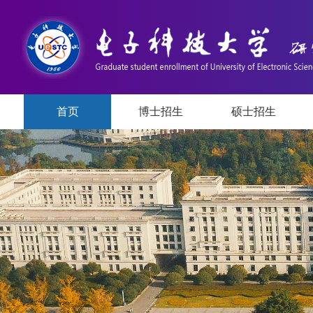
首页
博士招生
硕士招生