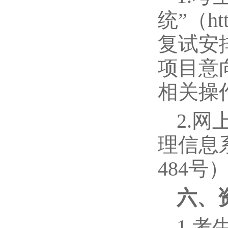
统”（htt
复试安
项目意
相关操
2.
理信息系
484号
六、
1.