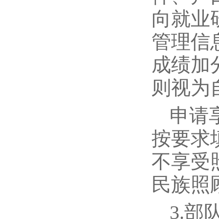
向就业
管理信息系统
成绩加
则视为
申请
按要求
不享受
民族照
3.