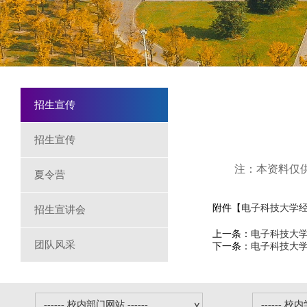
招生宣传
招生宣传
注：本资料仅供
夏令营
附件【
电子科技大学经济
招生宣讲会
上一条：
电子科技大学
团队风采
下一条：
电子科技大学