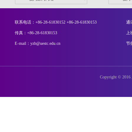
联系电话：+86-28-61830152 +86-28-61830153
通
传真：+86-28-61830153
上
E-mail：yzb@uestc.edu.cn
节
Copyright © 2016. 