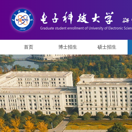
首页
博士招生
硕士招生