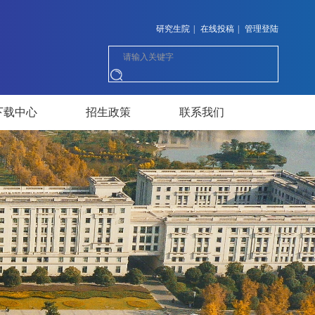
研究生院
|
在线投稿
|
管理登陆
下载中心
招生政策
联系我们