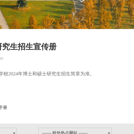
研究生招生宣传册
01
学校2024年博士和硕士研究生招生简章为准。
手册