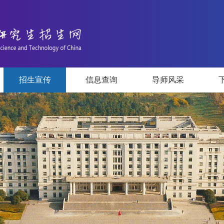
招生宣传
信息查询
导师风采