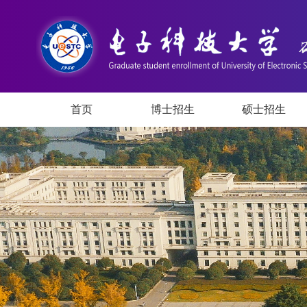
首页
博士招生
硕士招生