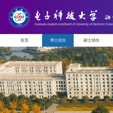
首页
博士招生
硕士招生