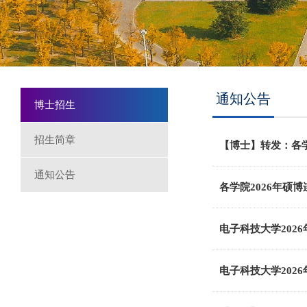
通知公告
博士招生
招生简章
【博士】转发：各学
通知公告
各学院2026年硕
电子科技大学202
电子科技大学202