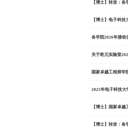
【博士】转发：各学
【博士】电子科技大
各学院2026年接
关于乾元实验室20
国家卓越工程师学院
2025年电子科
【博士】国家卓越
【博士】转发：各学