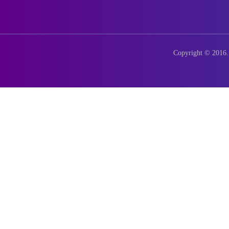
Copyright © 2016. 