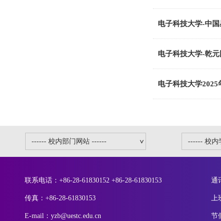
电子科技大学-中国
电子科技大学-乾元
电子科技大学202
联系电话：+86-28-61830152 +86-28-61830153
通
传真：+86-28-61830153
上
E-mail：yzb@uestc.edu.cn
节