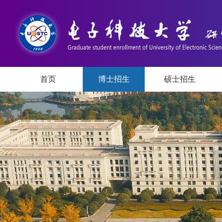
首页
博士招生
硕士招生