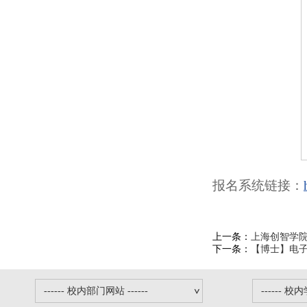
报名系统链接：
上一条：
上海创智学院
下一条：
【博士】电子