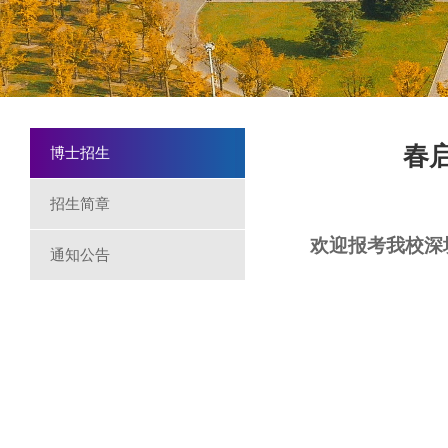
春启
博士招生
招生简章
欢迎报考我校深
通知公告