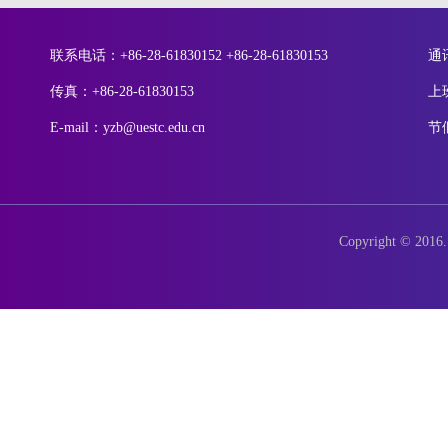
联系电话：+86-28-61830152 +86-28-61830153
通
传真：+86-28-61830153
上
E-mail：yzb@uestc.edu.cn
节
Copyright © 2016. 