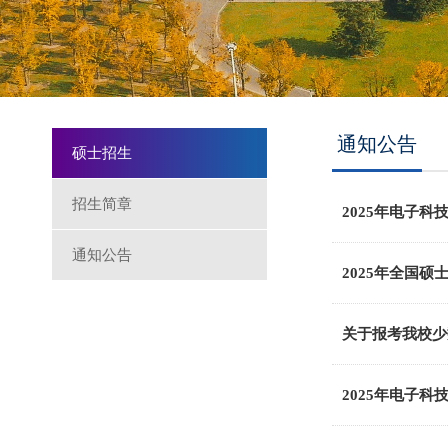
通知公告
硕士招生
招生简章
2025年电子
通知公告
2025年全国
关于报考我校少
2025年电子