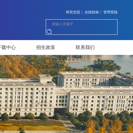
研究生院
|
在线投稿
|
管理登陆
下载中心
招生政策
联系我们