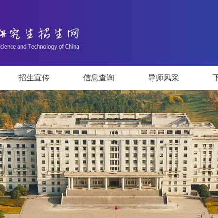
招生宣传
信息查询
导师风采