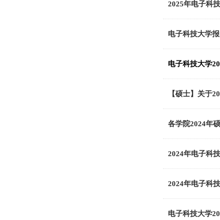
2025年电子
电子科技大学报
电子科技大学2
【硕士】关于2
各学院2024
2024年电子
2024年电子
电子科技大学2