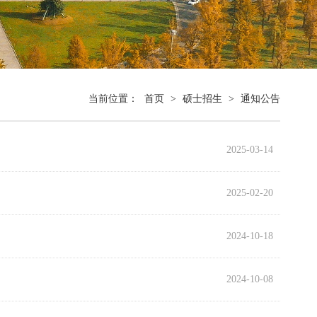
当前位置：
首页
>
硕士招生
>
通知公告
2025-03-14
2025-02-20
2024-10-18
2024-10-08