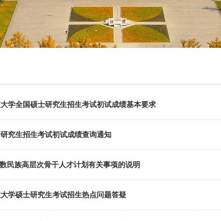
科技大学全国硕士研究生招生考试初试成绩基本要求
硕士研究生招生考试初试成绩查询通知
数民族高层次骨干人才计划有关事项的说明
科技大学硕士研究生考试招生热点问题答疑