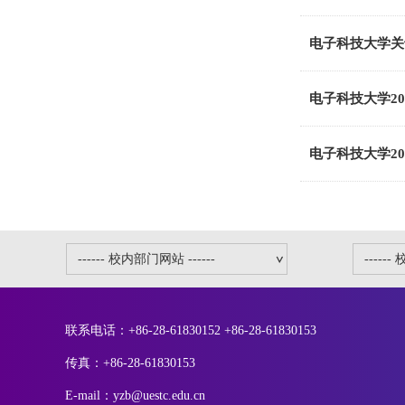
电子科技大学关
电子科技大学2
电子科技大学2
联系电话：+86-28-61830152 +86-28-61830153
传真：+86-28-61830153
E-mail：yzb@uestc.edu.cn