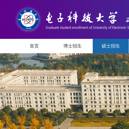
首页
博士招生
硕士招生