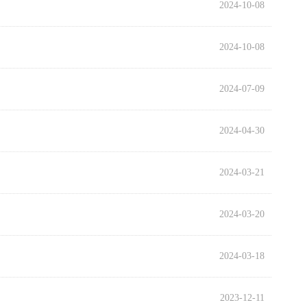
2024-10-08
2024-10-08
2024-07-09
2024-04-30
2024-03-21
2024-03-20
2024-03-18
2023-12-11