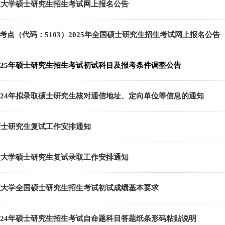
科技大学硕士研究生招生考试网上报名公告
考点（代码：5103）2025年全国硕士研究生招生考试网上报名公告
025年硕士研究生招生考试初试科目及报考条件调整公告
024年拟录取硕士研究生核对通信地址、定向单位等信息的通知
年硕士研究生复试工作安排通知
科技大学硕士研究生复试录取工作安排通知
科技大学全国硕士研究生招生考试初试成绩基本要求
024年硕士研究生招生考试自命题科目答题纸条形码粘贴说明