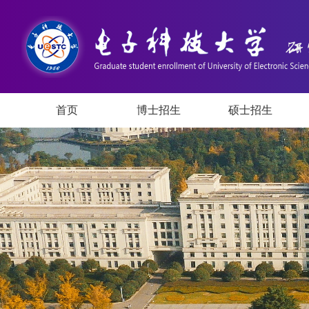
首页
博士招生
硕士招生