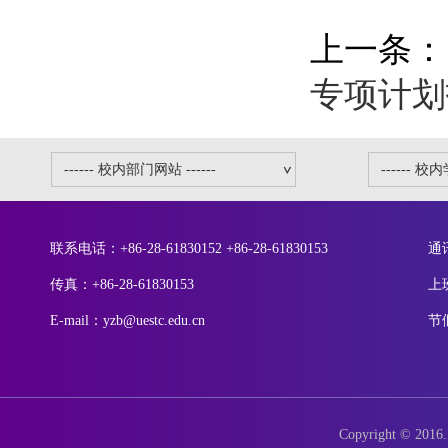
上一条：
专项计划
联系电话：+86-28-61830152 +86-28-61830153
通
传真：+86-28-61830153
上
E-mail：yzb@uestc.edu.cn
节
Copyright © 2016. 