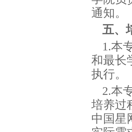
通知。
五、
1.
和最长
执行。
2.
培养过
中国星