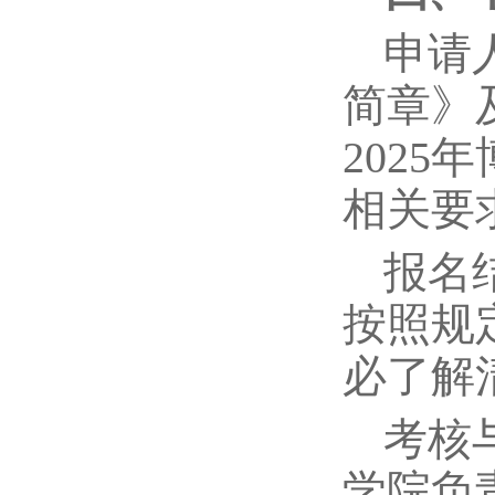
申请
简章》
202
相关要
报名
按照规
必了解
考核
学院负