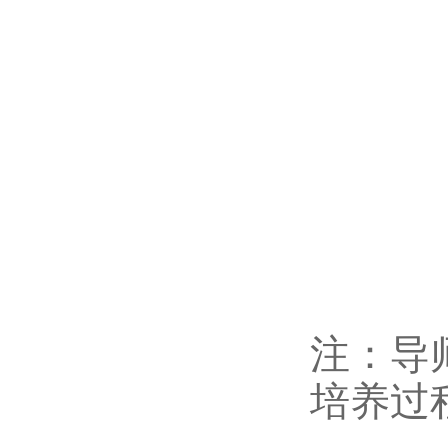
注：导
培养过