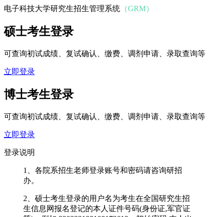
电子科技大学研究生招生管理系统
（GRM）
硕士考生登录
可查询初试成绩、复试确认、缴费、调剂申请、录取查询等
立即登录
博士考生登录
可查询初试成绩、复试确认、缴费、调剂申请、录取查询等
立即登录
登录说明
1、各院系招生老师登录账号和密码请咨询研招
办。
2、硕士考生登录的用户名为考生在全国研究生招
生信息网报名登记的本人证件号码(身份证,军官证