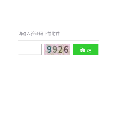
请输入验证码下载附件