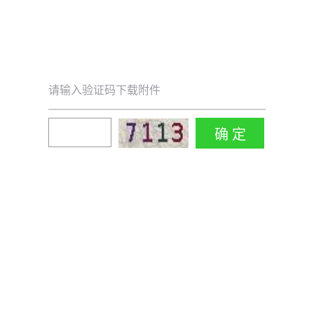
请输入验证码下载附件